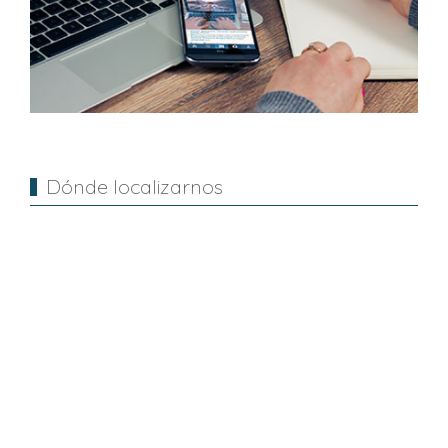
Dónde localizarnos